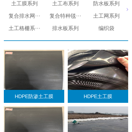
土工膜系列
土工布系列
防水板系列
复合排水网···
复合特种毯···
土工网系列
土工格栅系···
排水板系列
编织袋
HDPE防渗土工膜
HDPE土工膜