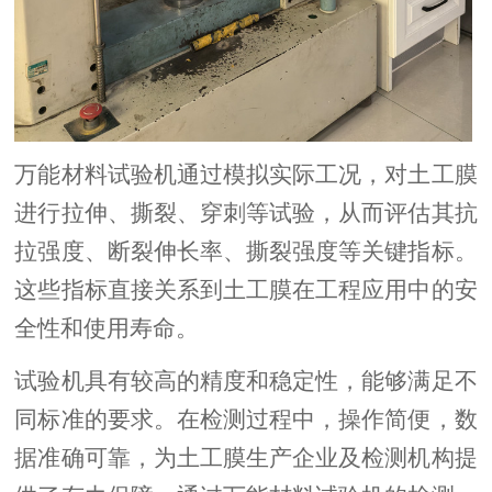
万能材料试验机通过模拟实际工况，对土工膜
进行拉伸、撕裂、穿刺等试验，从而评估其抗
拉强度、断裂伸长率、撕裂强度等关键指标。
这些指标直接关系到土工膜在工程应用中的安
全性和使用寿命。
试验机具有较高的精度和稳定性，能够满足不
同标准的要求。在检测过程中，操作简便，数
据准确可靠，为土工膜生产企业及检测机构提