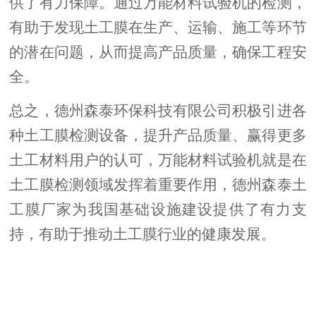
供了有力保障。通过万能材料试验机的检测，
有助于发现土工膜在生产、运输、施工等环节
的潜在问题，从而提高产品质量，确保工程安
全。
总之，
德州森泰环保科技有限公司
积极引进各
种土工膜检测设备，提升产品质量、赢得更多
土工材料用户的认可，万能材料试验机就是在
土工膜检测领域发挥着重要作用，德州森泰土
工膜厂家为我国基础设施建设提供了有力支
持，有助于推动土工膜行业的健康发展。