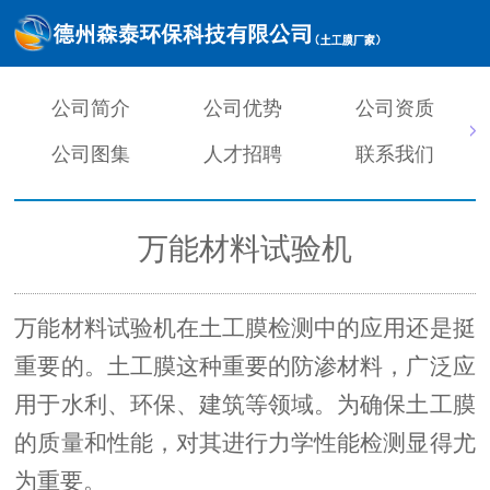
公司简介
公司优势
公司资质
公司图集
人才招聘
联系我们
万能材料试验机
万能材料试验机在土工膜检测中的应用还是挺
重要的。土工膜这种重要的防渗材料，广泛应
用于水利、环保、建筑等领域。为确保土工膜
的质量和性能，对其进行力学性能检测显得尤
为重要。