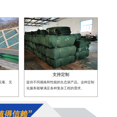
支持定制
无毒、无
提供不同规格和性能的生态袋产品。这种定制
化服务能够满足各种复杂工程的需求‌。