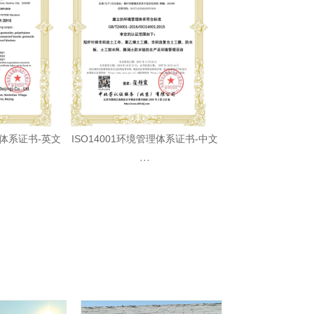
理体系证书-英文
ISO14001环境管理体系证书-中文
···