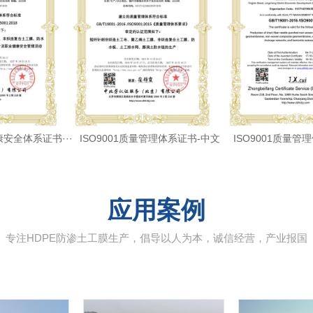
康安全体系证书···
ISO9001质量管理体系证书-中文
ISO9001质量管
应用案例
专注HDPE防渗土工膜生产，倡导以人为本，诚信经营，产业报国