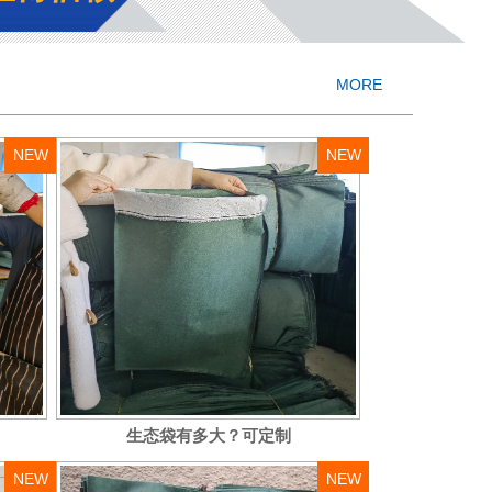
MORE
NEW
NEW
生态袋有多大？可定制
NEW
NEW