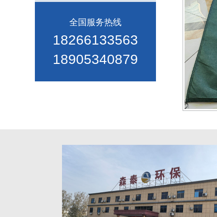
全国服务热线
18266133563
18905340879