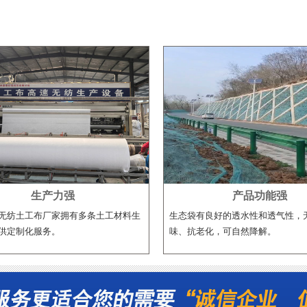
生产力强
产品功能强
无纺土工布厂家拥有多条土工材料生
生态袋有良好的透水性和透气性，
供定制化服务。
味、抗老化，可自然降解。